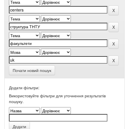
Почати новий пошук
Додати фільтри:
Використовуйте фільтри для уточнення результатів
пошуку.