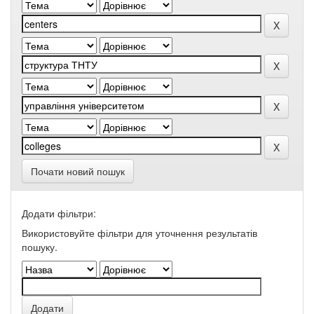
Почати новий пошук
Додати фільтри:
Використовуйте фільтри для уточнення результатів
пошуку.