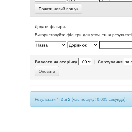
Почати новий пошук
Додати фільтри:
Використовуйте фільтри для уточнення результаті
Вивести на сторінку
|
Сортування
Результати 1-2 зі 2 (час пошуку: 0.003 секунди).