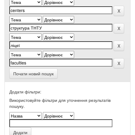
Почати новий пошук
Додати фільтри:
Використовуйте фільтри для уточнення результатів
пошуку.