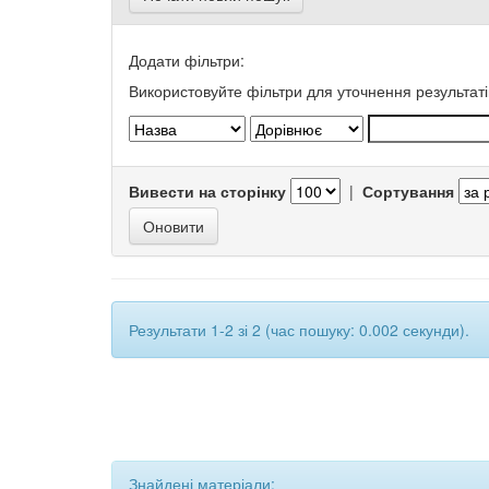
Додати фільтри:
Використовуйте фільтри для уточнення результаті
Вивести на сторінку
|
Сортування
Результати 1-2 зі 2 (час пошуку: 0.002 секунди).
Знайдені матеріали: