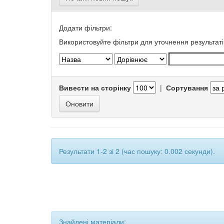
Додати фільтри:
Використовуйте фільтри для уточнення результаті
Вивести на сторінку
|
Сортування
Результати 1-2 зі 2 (час пошуку: 0.002 секунди).
Знайдені матеріали: