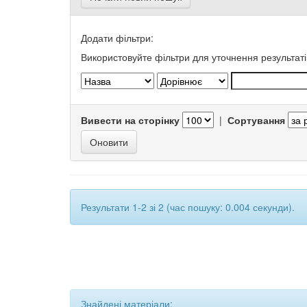
Додати фільтри:
Використовуйте фільтри для уточнення результаті
Вивести на сторінку
|
Сортування
Результати 1-2 зі 2 (час пошуку: 0.004 секунди).
Знайдені матеріали: