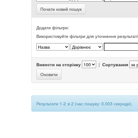
Почати новий пошук
Додати фільтри:
Використовуйте фільтри для уточнення результаті
Вивести на сторінку
|
Сортування
Результати 1-2 зі 2 (час пошуку: 0.003 секунди).