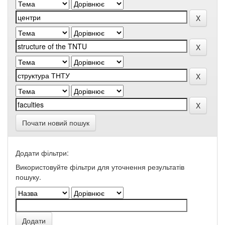
Почати новий пошук
Додати фільтри:
Використовуйте фільтри для уточнення результатів
пошуку.