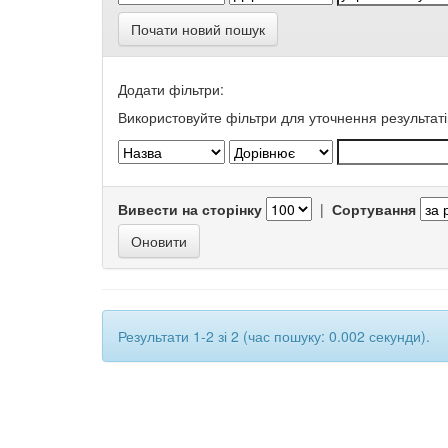
Почати новий пошук
Додати фільтри:
Використовуйте фільтри для уточнення результаті
Вивести на сторінку
|
Сортування
Результати 1-2 зі 2 (час пошуку: 0.002 секунди).