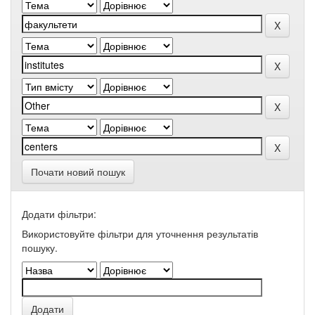
Почати новий пошук
Додати фільтри:
Використовуйте фільтри для уточнення результатів
пошуку.