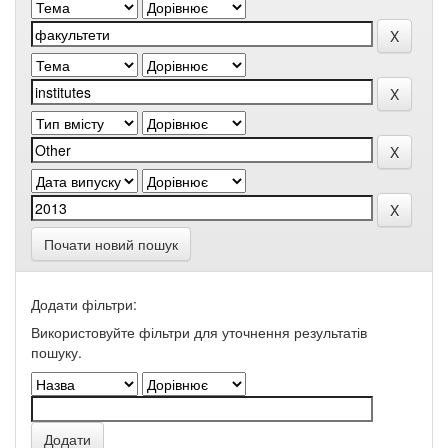
Почати новий пошук
Додати фільтри:
Використовуйте фільтри для уточнення результатів
пошуку.