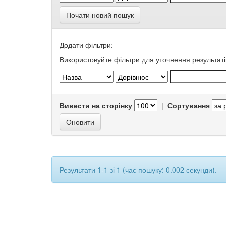
Почати новий пошук
Додати фільтри:
Використовуйте фільтри для уточнення результаті
Вивести на сторінку
|
Сортування
Результати 1-1 зі 1 (час пошуку: 0.002 секунди).