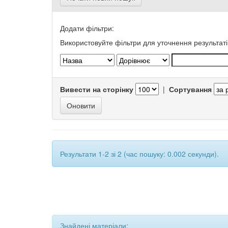
Додати фільтри:
Використовуйте фільтри для уточнення результаті
Вивести на сторінку
|
Сортування
Результати 1-2 зі 2 (час пошуку: 0.002 секунди).
Знайдені матеріали: