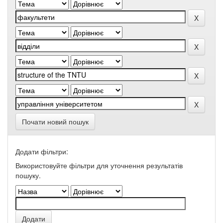
Почати новий пошук
Додати фільтри:
Використовуйте фільтри для уточнення результатів
пошуку.