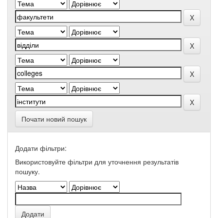
Почати новий пошук
Додати фільтри:
Використовуйте фільтри для уточнення результатів
пошуку.