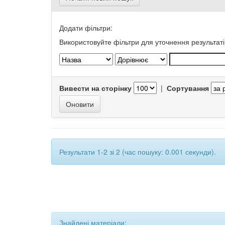
Додати фільтри:
Використовуйте фільтри для уточнення результаті
Вивести на сторінку
|
Сортування
Результати 1-2 зі 2 (час пошуку: 0.001 секунди).
Знайдені матеріали: