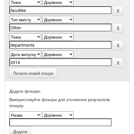
Почати новий пошук
Додати фільтри:
Використовуйте фільтри для уточнення результатів
пошуку.