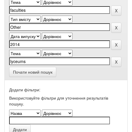
Почати новий пошук
Додати фільтри:
Використовуйте фільтри для уточнення результатів
пошуку.