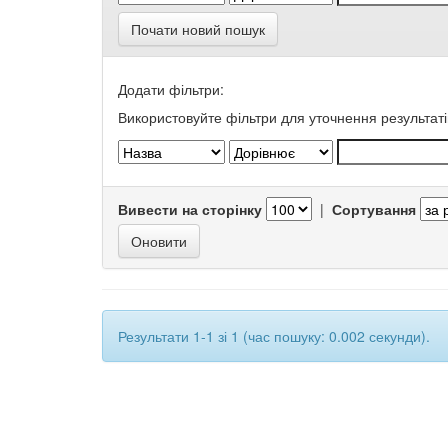
Почати новий пошук
Додати фільтри:
Використовуйте фільтри для уточнення результаті
Вивести на сторінку
|
Сортування
Результати 1-1 зі 1 (час пошуку: 0.002 секунди).