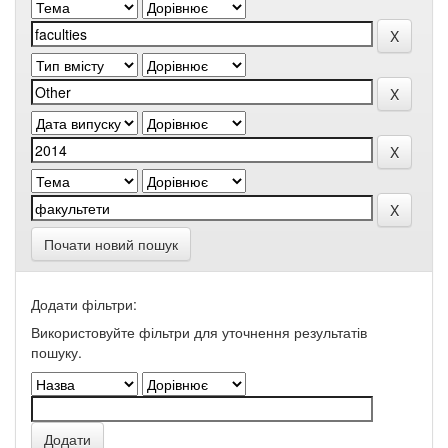
Почати новий пошук
Додати фільтри:
Використовуйте фільтри для уточнення результатів
пошуку.