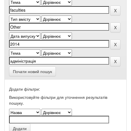
Почати новий пошук
Додати фільтри:
Використовуйте фільтри для уточнення результатів
пошуку.