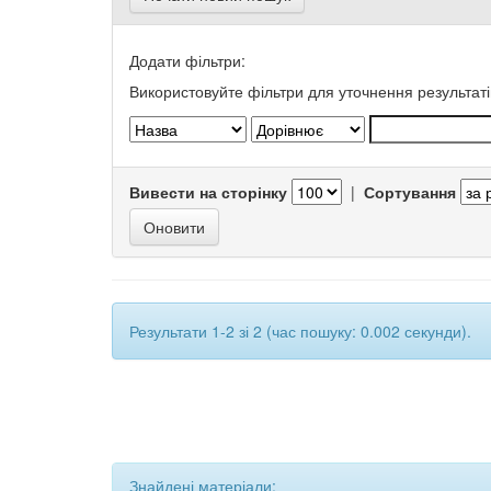
Додати фільтри:
Використовуйте фільтри для уточнення результаті
Вивести на сторінку
|
Сортування
Результати 1-2 зі 2 (час пошуку: 0.002 секунди).
Знайдені матеріали: