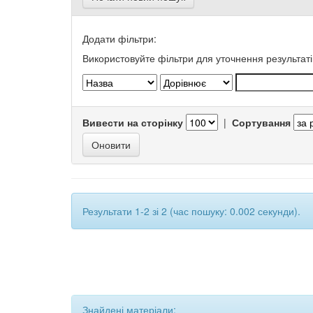
Додати фільтри:
Використовуйте фільтри для уточнення результаті
Вивести на сторінку
|
Сортування
Результати 1-2 зі 2 (час пошуку: 0.002 секунди).
Знайдені матеріали: