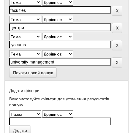
Почати новий пошук
Додати фільтри:
Використовуйте фільтри для уточнення результатів
пошуку.