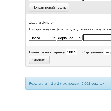
Почати новий пошук
Додати фільтри:
Використовуйте фільтри для уточнення результаті
Вивести на сторінку
|
Сортування
Результати 1-2 зі 2 (час пошуку: 0.002 секунди).