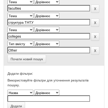
Почати новий пошук
Додати фільтри:
Використовуйте фільтри для уточнення результатів
пошуку.