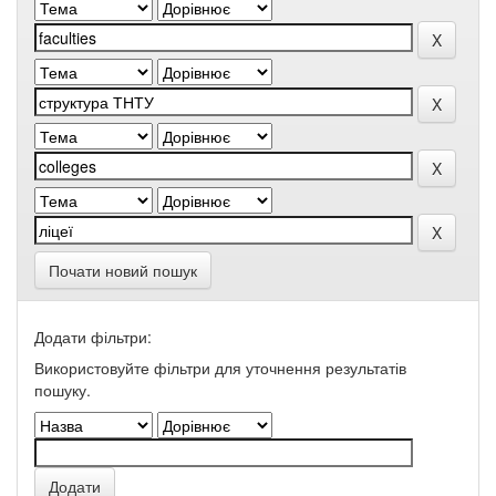
Почати новий пошук
Додати фільтри:
Використовуйте фільтри для уточнення результатів
пошуку.