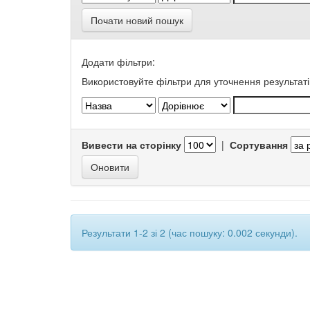
Почати новий пошук
Додати фільтри:
Використовуйте фільтри для уточнення результаті
Вивести на сторінку
|
Сортування
Результати 1-2 зі 2 (час пошуку: 0.002 секунди).