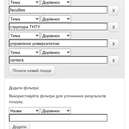
Почати новий пошук
Додати фільтри:
Використовуйте фільтри для уточнення результатів
пошуку.