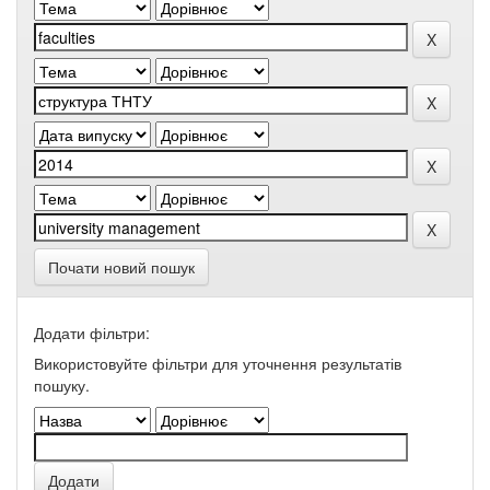
Почати новий пошук
Додати фільтри:
Використовуйте фільтри для уточнення результатів
пошуку.