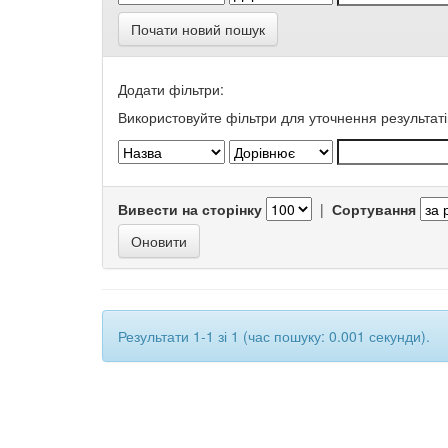
Почати новий пошук
Додати фільтри:
Використовуйте фільтри для уточнення результаті
Вивести на сторінку
|
Сортування
Результати 1-1 зі 1 (час пошуку: 0.001 секунди).