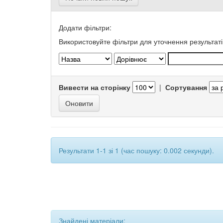
Додати фільтри:
Використовуйте фільтри для уточнення результаті
Вивести на сторінку
|
Сортування
Результати 1-1 зі 1 (час пошуку: 0.002 секунди).
Знайдені матеріали: