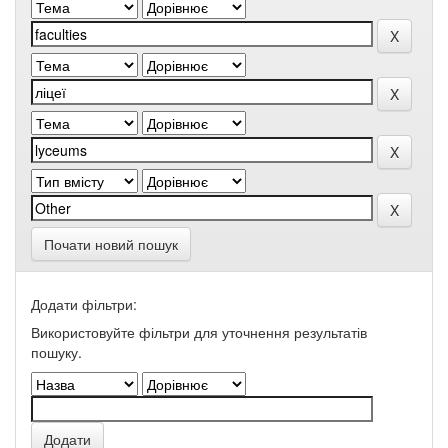
Почати новий пошук
Додати фільтри:
Використовуйте фільтри для уточнення результатів
пошуку.