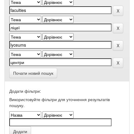
Почати новий пошук
Додати фільтри:
Використовуйте фільтри для уточнення результатів
пошуку.