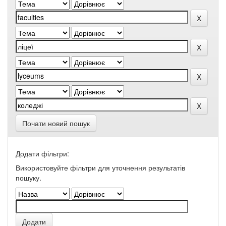
Почати новий пошук
Додати фільтри:
Використовуйте фільтри для уточнення результатів
пошуку.