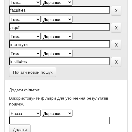
Почати новий пошук
Додати фільтри:
Використовуйте фільтри для уточнення результатів
пошуку.