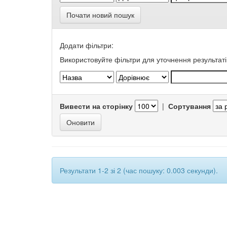
Почати новий пошук
Додати фільтри:
Використовуйте фільтри для уточнення результаті
Вивести на сторінку
|
Сортування
Результати 1-2 зі 2 (час пошуку: 0.003 секунди).