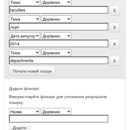
Почати новий пошук
Додати фільтри:
Використовуйте фільтри для уточнення результатів
пошуку.