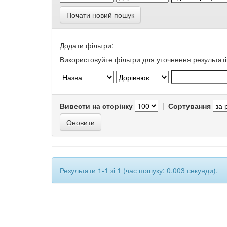
Почати новий пошук
Додати фільтри:
Використовуйте фільтри для уточнення результаті
Вивести на сторінку
|
Сортування
Результати 1-1 зі 1 (час пошуку: 0.003 секунди).