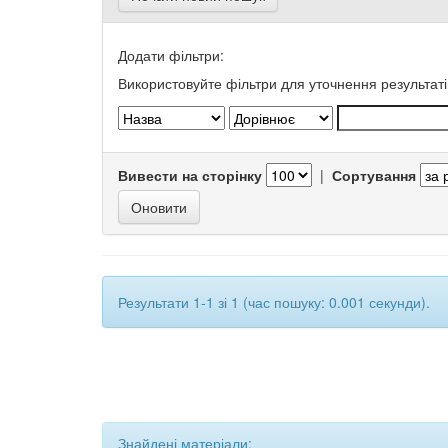
Додати фільтри:
Використовуйте фільтри для уточнення результаті
Вивести на сторінку
|
Сортування
Результати 1-1 зі 1 (час пошуку: 0.001 секунди).
Знайдені матеріали: