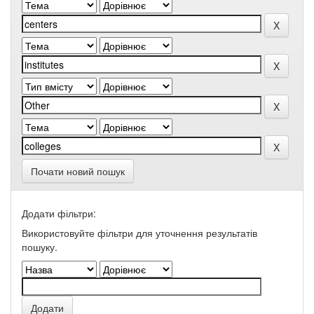
Почати новий пошук
Додати фільтри:
Використовуйте фільтри для уточнення результатів
пошуку.