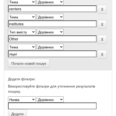
Почати новий пошук
Додати фільтри:
Використовуйте фільтри для уточнення результатів
пошуку.