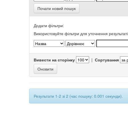
Почати новий пошук
Додати фільтри:
Використовуйте фільтри для уточнення результаті
Вивести на сторінку
|
Сортування
Результати 1-2 зі 2 (час пошуку: 0.001 секунди).