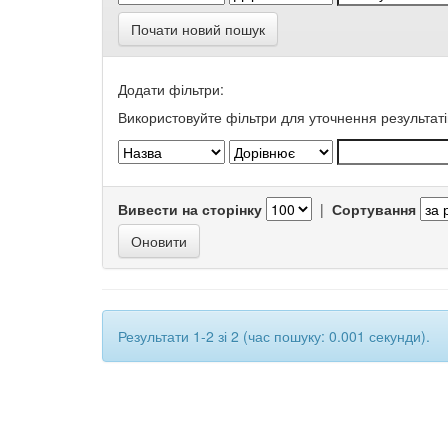
Почати новий пошук
Додати фільтри:
Використовуйте фільтри для уточнення результаті
Вивести на сторінку
|
Сортування
Результати 1-2 зі 2 (час пошуку: 0.001 секунди).