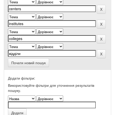
Почати новий пошук
Додати фільтри:
Використовуйте фільтри для уточнення результатів
пошуку.