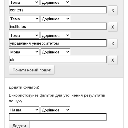
Почати новий пошук
Додати фільтри:
Використовуйте фільтри для уточнення результатів
пошуку.