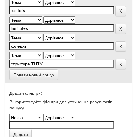
Почати новий пошук
Додати фільтри:
Використовуйте фільтри для уточнення результатів
пошуку.