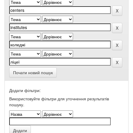
Почати новий пошук
Додати фільтри:
Використовуйте фільтри для уточнення результатів
пошуку.