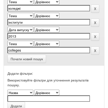
Почати новий пошук
Додати фільтри:
Використовуйте фільтри для уточнення результатів
пошуку.